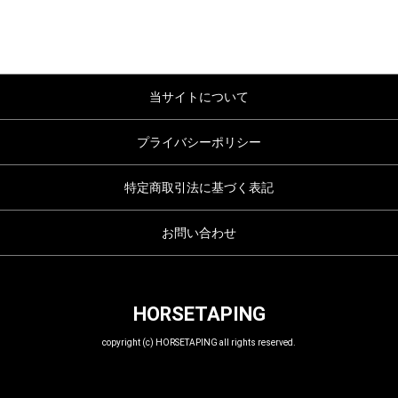
当サイトについて
プライバシーポリシー
特定商取引法に基づく表記
お問い合わせ
HORSETAPING
copyright (c) HORSETAPING all rights reserved.