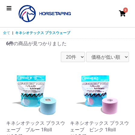
0
全て
|
キネシオテックス プラスウェーブ
6件
の商品が見つかりました
キネシオテックス プラスウ
キネシオテックス プラスウ
ェーブ ブルー 1Roll
ェーブ ピンク 1Roll