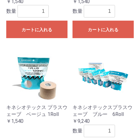
￥1,540
￥1,540
数量
数量
カートに入れる
カートに入れる
キネシオテックス プラスウ
キネシオテックスプラスウ
ェーブ ベージュ 1Roll
ェーブ ブルー 6Roll
￥1,540
￥9,240
数量